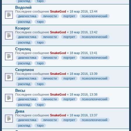
расклад
таро
Водолей
Последнее сообщение
SnakeGod
«
18 мар 2016, 13:44
диагностика
личности
портрет
психологический
расклад
таро
Козерог
Последнее сообщение
SnakeGod
«
18 мар 2016, 13:42
диагностика
личности
портрет
психологический
расклад
таро
Стрелец
Последнее сообщение
SnakeGod
«
18 мар 2016, 13:41
диагностика
личности
портрет
психологический
расклад
таро
Скорпион
Последнее сообщение
SnakeGod
«
18 мар 2016, 13:39
диагностика
личности
портрет
психологический
расклад
таро
Весы
Последнее сообщение
SnakeGod
«
18 мар 2016, 13:38
диагностика
личности
портрет
психологический
расклад
таро
Дева
Последнее сообщение
SnakeGod
«
18 мар 2016, 13:37
диагностика
личности
портрет
психологический
расклад
таро