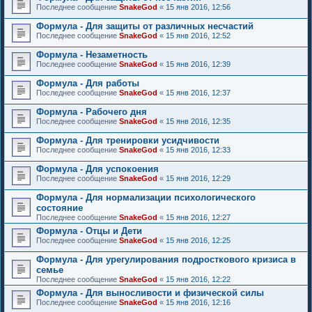
Последнее сообщение
SnakeGod
«
15 янв 2016, 12:56
Формула - Для защиты от различных несчастий
Последнее сообщение
SnakeGod
«
15 янв 2016, 12:52
Формула - Незаметность
Последнее сообщение
SnakeGod
«
15 янв 2016, 12:39
Формула - Для работы
Последнее сообщение
SnakeGod
«
15 янв 2016, 12:37
Формула - Рабочего дня
Последнее сообщение
SnakeGod
«
15 янв 2016, 12:35
Формула - Для тренировки усидчивости
Последнее сообщение
SnakeGod
«
15 янв 2016, 12:33
Формула - Для успокоения
Последнее сообщение
SnakeGod
«
15 янв 2016, 12:29
Формула - Для нормализации психологического
состояние
Последнее сообщение
SnakeGod
«
15 янв 2016, 12:27
Формула - Отцы и Дети
Последнее сообщение
SnakeGod
«
15 янв 2016, 12:25
Формула - Для урегулирования подросткового кризиса в
семье
Последнее сообщение
SnakeGod
«
15 янв 2016, 12:22
Формула - Для выносливости и физической силы
Последнее сообщение
SnakeGod
«
15 янв 2016, 12:16