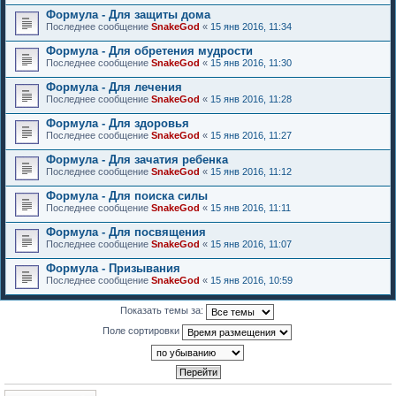
Формула - Для защиты дома
Последнее сообщение
SnakeGod
«
15 янв 2016, 11:34
Формула - Для обретения мудрости
Последнее сообщение
SnakeGod
«
15 янв 2016, 11:30
Формула - Для лечения
Последнее сообщение
SnakeGod
«
15 янв 2016, 11:28
Формула - Для здоровья
Последнее сообщение
SnakeGod
«
15 янв 2016, 11:27
Формула - Для зачатия ребенка
Последнее сообщение
SnakeGod
«
15 янв 2016, 11:12
Формула - Для поиска силы
Последнее сообщение
SnakeGod
«
15 янв 2016, 11:11
Формула - Для посвящения
Последнее сообщение
SnakeGod
«
15 янв 2016, 11:07
Формула - Призывания
Последнее сообщение
SnakeGod
«
15 янв 2016, 10:59
Показать темы за:
Поле сортировки