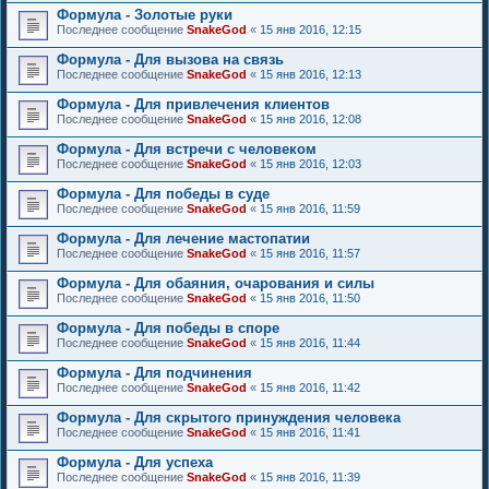
Формула - Золотые руки
Последнее сообщение
SnakeGod
«
15 янв 2016, 12:15
Формула - Для вызова на связь
Последнее сообщение
SnakeGod
«
15 янв 2016, 12:13
Формула - Для привлечения клиентов
Последнее сообщение
SnakeGod
«
15 янв 2016, 12:08
Формула - Для встречи с человеком
Последнее сообщение
SnakeGod
«
15 янв 2016, 12:03
Формула - Для победы в суде
Последнее сообщение
SnakeGod
«
15 янв 2016, 11:59
Формула - Для лечение мастопатии
Последнее сообщение
SnakeGod
«
15 янв 2016, 11:57
Формула - Для обаяния, очарования и силы
Последнее сообщение
SnakeGod
«
15 янв 2016, 11:50
Формула - Для победы в споре
Последнее сообщение
SnakeGod
«
15 янв 2016, 11:44
Формула - Для подчинения
Последнее сообщение
SnakeGod
«
15 янв 2016, 11:42
Формула - Для скрытого принуждения человека
Последнее сообщение
SnakeGod
«
15 янв 2016, 11:41
Формула - Для успеха
Последнее сообщение
SnakeGod
«
15 янв 2016, 11:39