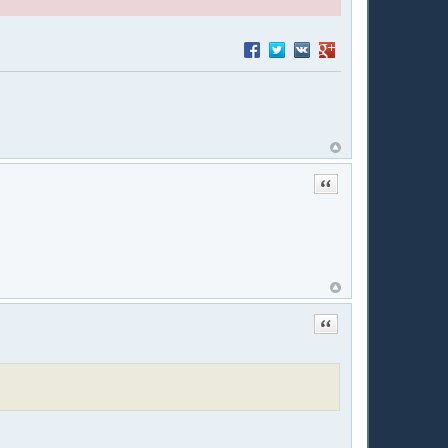
Поделиться в Facebook
Поделиться в Twitter
Поделиться в VK
Поделиться в Google
Цитата
Цитата
.