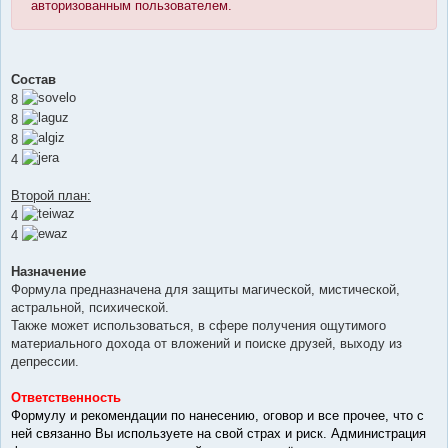
авторизованным пользователем.
Состав
8
8
8
4
Второй план:
4
4
Назначение
Формула предназначена для защиты магической, мистической,
астральной, психической.
Также может использоваться, в сфере получения ощутимого
материального дохода от вложений и поиске друзей, выходу из
депрессии.
Ответственность
Формулу и рекомендации по нанесению, оговор и все прочее, что с
ней связанно Вы используете на свой страх и риск. Администрация