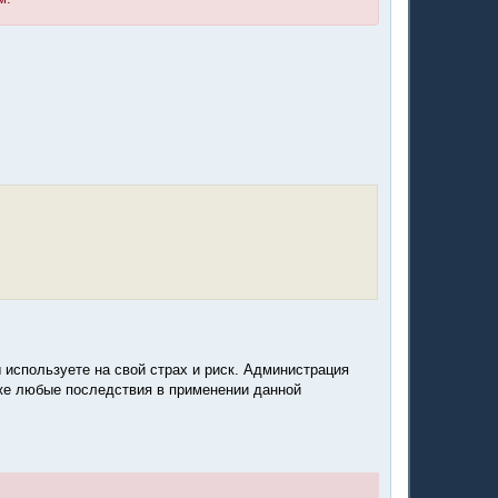
 используете на свой страх и риск. Администрация
акже любые последствия в применении данной